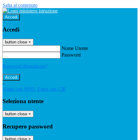
Salta al contenuto
Accedi
Accedi
button close
×
Nome Utente
Password
Password dimenticata?
-
Entra con SPID
Entra con CIE
Seleziona utente
button close
×
Recupero password
button close
×