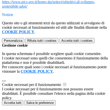
https://www.aics.gov.it/home-ita/settori/obiettivi-di-sviluppo-
sostenibile-sdgs/
Notizie
Questo sito o gli strumenti terzi da questo utilizzati si avvalgono di
cookie necessari al funzionamento ed utili alle finalità illustrate nella
COOKIE POLICY
.
Personalizza
Rifiuta tutti
i cookies
Accetta tutti
i cookies
Gestione cookie
In questa schermata è possibile scegliere quali cookie consentire.
I cookie necessari sono quelli che consentono il funzionamento della
piattaforma e non è possibile disabilitarli.
Per conoscere quali sono i cookie necessari al funzionamento potete
visionare la
COOKIE POLICY
.
Cookie necessari per il funzionamento
I cookie necessari per il funzionamento non possono essere
disabilitati. È possibile consultare l'elenco nella pagina della cookie
policy.
Accetta tutti
Salva le preferenze