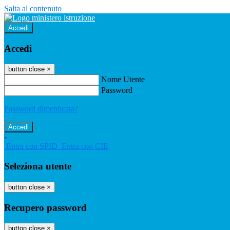
Salta al contenuto
Accedi
Accedi
button close
×
Nome Utente
Password
Password dimenticata?
-
Entra con SPID
Entra con CIE
Seleziona utente
button close
×
Recupero password
button close
×