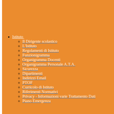
Istituto
Il Dirigente scolastico
L'Istituto
Regolamenti di Istituto
Funzionigramma
Organigramma Docenti
Organigramma Personale A.T.A.
Sicurezza
Dipartimenti
Indirizzi Email
PTOF
Curricolo di Istituto
Riferimenti Normativi
Privacy - Informazioni varie Trattamento Dati
Piano Emergenza