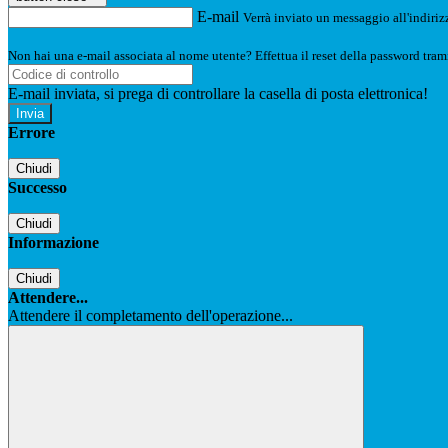
E-mail
Verrà inviato un messaggio all'indirizz
Non hai una e-mail associata al nome utente? Effettua il reset della password tram
E-mail inviata, si prega di controllare la casella di posta elettronica!
Errore
Chiudi
Successo
Chiudi
Informazione
Chiudi
Attendere...
Attendere il completamento dell'operazione...