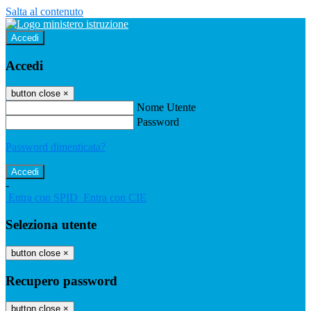
Salta al contenuto
Accedi
Accedi
button close
×
Nome Utente
Password
Password dimenticata?
-
Entra con SPID
Entra con CIE
Seleziona utente
button close
×
Recupero password
button close
×