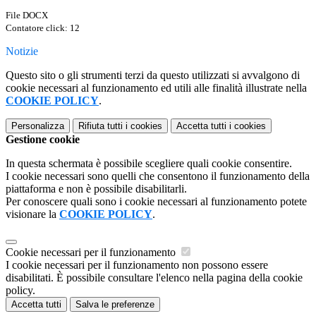
File DOCX
Contatore click: 12
Notizie
Questo sito o gli strumenti terzi da questo utilizzati si avvalgono di
cookie necessari al funzionamento ed utili alle finalità illustrate nella
COOKIE POLICY
.
Personalizza
Rifiuta tutti
i cookies
Accetta tutti
i cookies
Gestione cookie
In questa schermata è possibile scegliere quali cookie consentire.
I cookie necessari sono quelli che consentono il funzionamento della
piattaforma e non è possibile disabilitarli.
Per conoscere quali sono i cookie necessari al funzionamento potete
visionare la
COOKIE POLICY
.
Cookie necessari per il funzionamento
I cookie necessari per il funzionamento non possono essere
disabilitati. È possibile consultare l'elenco nella pagina della cookie
policy.
Accetta tutti
Salva le preferenze