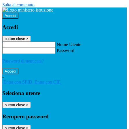
Salta al contenuto
Accedi
Accedi
button close
×
Nome Utente
Password
Password dimenticata?
-
Entra con SPID
Entra con CIE
Seleziona utente
button close
×
Recupero password
button close
×