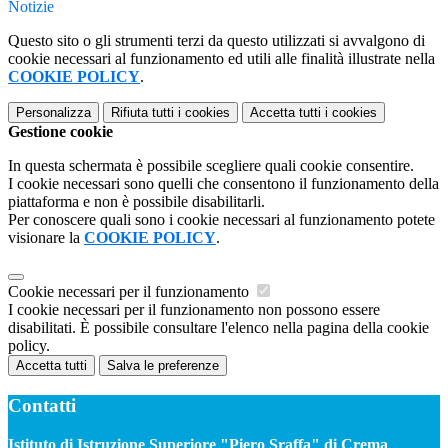
Notizie
Questo sito o gli strumenti terzi da questo utilizzati si avvalgono di
cookie necessari al funzionamento ed utili alle finalità illustrate nella
COOKIE POLICY
.
Personalizza
Rifiuta tutti
i cookies
Accetta tutti
i cookies
Gestione cookie
In questa schermata è possibile scegliere quali cookie consentire.
I cookie necessari sono quelli che consentono il funzionamento della
piattaforma e non è possibile disabilitarli.
Per conoscere quali sono i cookie necessari al funzionamento potete
visionare la
COOKIE POLICY
.
Cookie necessari per il funzionamento
I cookie necessari per il funzionamento non possono essere
disabilitati. È possibile consultare l'elenco nella pagina della cookie
policy.
Accetta tutti
Salva le preferenze
Contatti
Istituto di Istruzione Superiore "Piero Sraffa" di Crema