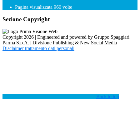
Pagina visualizzata
960
volte
Sezione Copyright
Copyright 2026 | Engineered and powered by Gruppo Spaggiari
Parma S.p.A. | Divisione Publishing & New Social Media
Disclaimer trattamento dati personali
Back to top