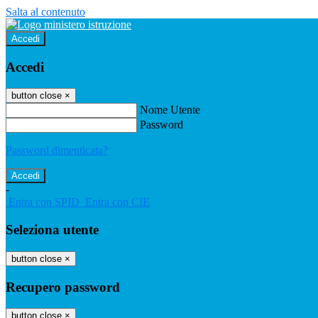
Salta al contenuto
Accedi
Accedi
button close
×
Nome Utente
Password
Password dimenticata?
-
Entra con SPID
Entra con CIE
Seleziona utente
button close
×
Recupero password
button close
×