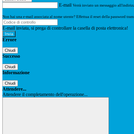
E-mail
Verrà inviato un messaggio all'indirizz
Non hai una e-mail associata al nome utente? Effettua il reset della password tram
E-mail inviata, si prega di controllare la casella di posta elettronica!
Errore
Chiudi
Successo
Chiudi
Informazione
Chiudi
Attendere...
Attendere il completamento dell'operazione...