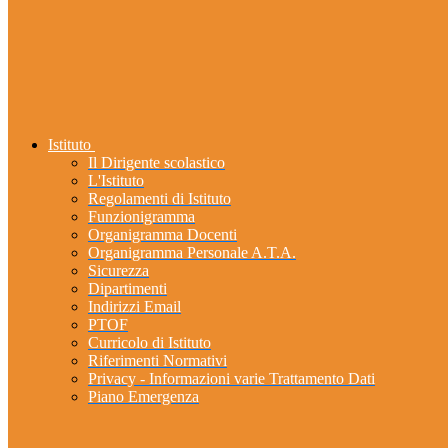
Istituto
Il Dirigente scolastico
L'Istituto
Regolamenti di Istituto
Funzionigramma
Organigramma Docenti
Organigramma Personale A.T.A.
Sicurezza
Dipartimenti
Indirizzi Email
PTOF
Curricolo di Istituto
Riferimenti Normativi
Privacy - Informazioni varie Trattamento Dati
Piano Emergenza