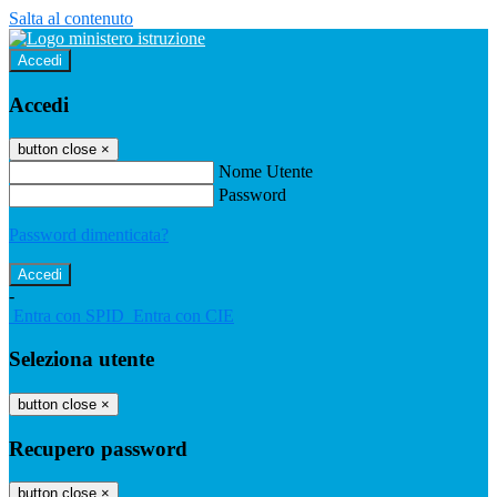
Salta al contenuto
Accedi
Accedi
button close
×
Nome Utente
Password
Password dimenticata?
-
Entra con SPID
Entra con CIE
Seleziona utente
button close
×
Recupero password
button close
×