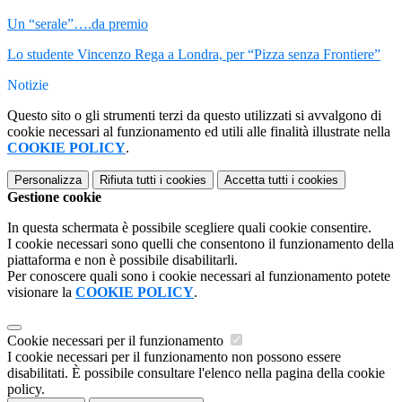
Un “serale”….da premio
Lo studente Vincenzo Rega a Londra, per “Pizza senza Frontiere”
Notizie
Questo sito o gli strumenti terzi da questo utilizzati si avvalgono di
cookie necessari al funzionamento ed utili alle finalità illustrate nella
COOKIE POLICY
.
Personalizza
Rifiuta tutti
i cookies
Accetta tutti
i cookies
Gestione cookie
In questa schermata è possibile scegliere quali cookie consentire.
I cookie necessari sono quelli che consentono il funzionamento della
piattaforma e non è possibile disabilitarli.
Per conoscere quali sono i cookie necessari al funzionamento potete
visionare la
COOKIE POLICY
.
Cookie necessari per il funzionamento
I cookie necessari per il funzionamento non possono essere
disabilitati. È possibile consultare l'elenco nella pagina della cookie
policy.