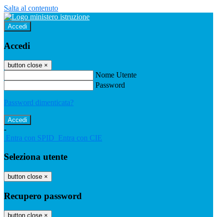
Salta al contenuto
Accedi
Accedi
button close
×
Nome Utente
Password
Password dimenticata?
-
Entra con SPID
Entra con CIE
Seleziona utente
button close
×
Recupero password
button close
×