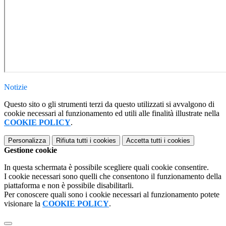
Notizie
Questo sito o gli strumenti terzi da questo utilizzati si avvalgono di
cookie necessari al funzionamento ed utili alle finalità illustrate nella
COOKIE POLICY
.
Personalizza
Rifiuta tutti
i cookies
Accetta tutti
i cookies
Gestione cookie
In questa schermata è possibile scegliere quali cookie consentire.
I cookie necessari sono quelli che consentono il funzionamento della
piattaforma e non è possibile disabilitarli.
Per conoscere quali sono i cookie necessari al funzionamento potete
visionare la
COOKIE POLICY
.