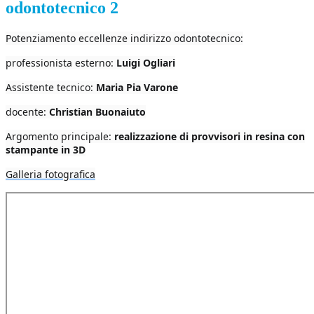
odontotecnico 2
Potenziamento eccellenze indirizzo odontotecnico:
professionista esterno:
Luigi Ogliari
Assistente tecnico:
Maria Pia Varone
docente:
Christian Buonaiuto
Argomento principale:
realizzazione di provvisori in resina con
stampante in 3D
Galleria fotografica