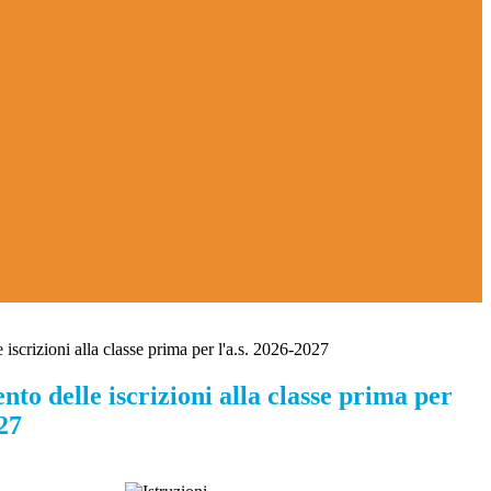
iscrizioni alla classe prima per l'a.s. 2026-2027
to delle iscrizioni alla classe prima per
027