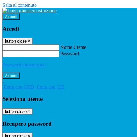
Salta al contenuto
Accedi
Accedi
button close
×
Nome Utente
Password
Password dimenticata?
-
Entra con SPID
Entra con CIE
Seleziona utente
button close
×
Recupero password
button close
×