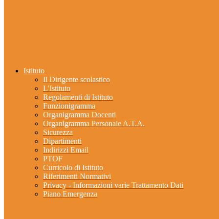
Istituto
Il Dirigente scolastico
L'Istituto
Regolamenti di Istituto
Funzionigramma
Organigramma Docenti
Organigramma Personale A.T.A.
Sicurezza
Dipartimenti
Indirizzi Email
PTOF
Curricolo di Istituto
Riferimenti Normativi
Privacy - Informazioni varie Trattamento Dati
Piano Emergenza