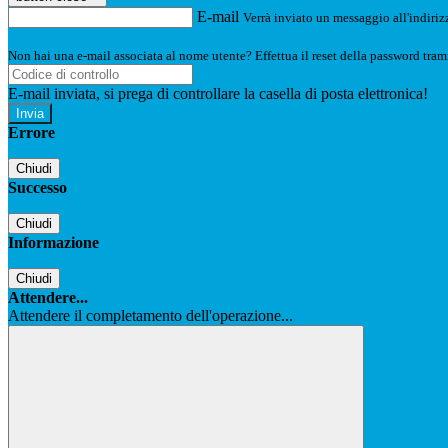
E-mail
Verrà inviato un messaggio all'indirizz
Non hai una e-mail associata al nome utente? Effettua il reset della password tram
E-mail inviata, si prega di controllare la casella di posta elettronica!
Errore
Chiudi
Successo
Chiudi
Informazione
Chiudi
Attendere...
Attendere il completamento dell'operazione...