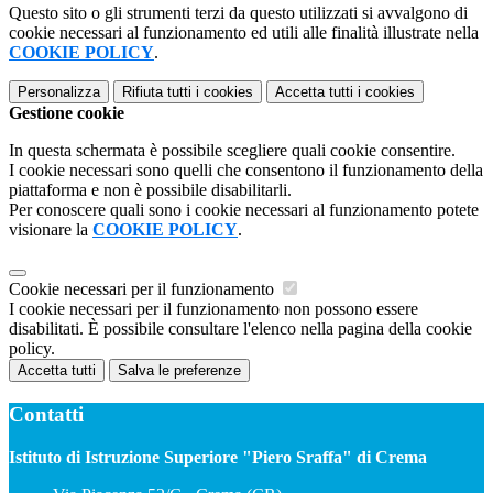
Questo sito o gli strumenti terzi da questo utilizzati si avvalgono di
cookie necessari al funzionamento ed utili alle finalità illustrate nella
COOKIE POLICY
.
Personalizza
Rifiuta tutti
i cookies
Accetta tutti
i cookies
Gestione cookie
In questa schermata è possibile scegliere quali cookie consentire.
I cookie necessari sono quelli che consentono il funzionamento della
piattaforma e non è possibile disabilitarli.
Per conoscere quali sono i cookie necessari al funzionamento potete
visionare la
COOKIE POLICY
.
Cookie necessari per il funzionamento
I cookie necessari per il funzionamento non possono essere
disabilitati. È possibile consultare l'elenco nella pagina della cookie
policy.
Accetta tutti
Salva le preferenze
Contatti
Istituto di Istruzione Superiore "Piero Sraffa" di Crema