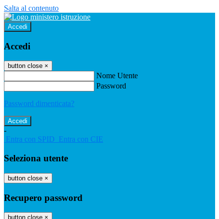
Salta al contenuto
Accedi
Accedi
button close
×
Nome Utente
Password
Password dimenticata?
-
Entra con SPID
Entra con CIE
Seleziona utente
button close
×
Recupero password
button close
×