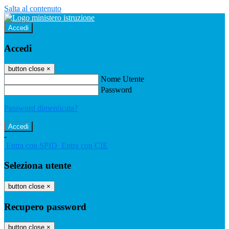
Salta al contenuto
Accedi
Accedi
button close
×
Nome Utente
Password
Password dimenticata?
-
Entra con SPID
Entra con CIE
Seleziona utente
button close
×
Recupero password
button close
×