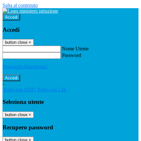
Salta al contenuto
Accedi
Accedi
button close
×
Nome Utente
Password
Password dimenticata?
-
Entra con SPID
Entra con CIE
Seleziona utente
button close
×
Recupero password
button close
×