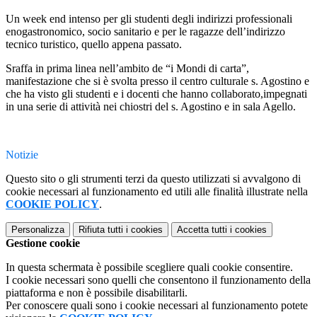
Un week end intenso per gli studenti degli indirizzi professionali
enogastronomico, socio sanitario e per le ragazze dell’indirizzo
tecnico turistico, quello appena passato.
Sraffa in prima linea nell’ambito de “i Mondi di carta”,
manifestazione che si è svolta presso il centro culturale s. Agostino e
che ha visto gli studenti e i docenti che hanno collaborato,impegnati
in una serie di attività nei chiostri del s. Agostino e in sala Agello.
Notizie
Questo sito o gli strumenti terzi da questo utilizzati si avvalgono di
cookie necessari al funzionamento ed utili alle finalità illustrate nella
COOKIE POLICY
.
Personalizza
Rifiuta tutti
i cookies
Accetta tutti
i cookies
Gestione cookie
In questa schermata è possibile scegliere quali cookie consentire.
I cookie necessari sono quelli che consentono il funzionamento della
piattaforma e non è possibile disabilitarli.
Per conoscere quali sono i cookie necessari al funzionamento potete