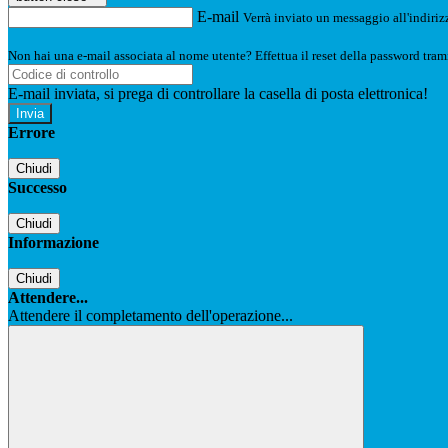
E-mail
Verrà inviato un messaggio all'indirizz
Non hai una e-mail associata al nome utente? Effettua il reset della password tram
E-mail inviata, si prega di controllare la casella di posta elettronica!
Errore
Chiudi
Successo
Chiudi
Informazione
Chiudi
Attendere...
Attendere il completamento dell'operazione...