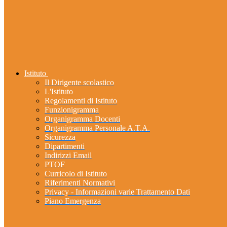
Istituto
Il Dirigente scolastico
L'Istituto
Regolamenti di Istituto
Funzionigramma
Organigramma Docenti
Organigramma Personale A.T.A.
Sicurezza
Dipartimenti
Indirizzi Email
PTOF
Curricolo di Istituto
Riferimenti Normativi
Privacy - Informazioni varie Trattamento Dati
Piano Emergenza