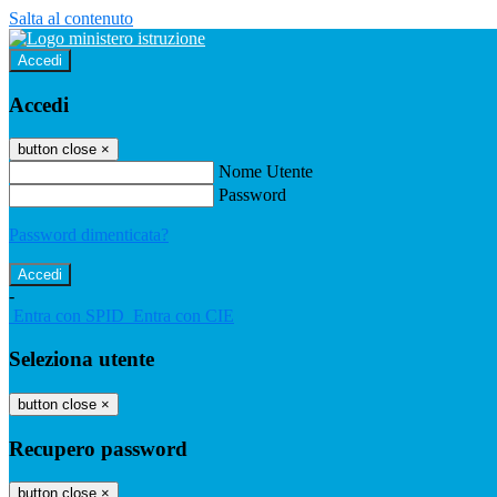
Salta al contenuto
Accedi
Accedi
button close
×
Nome Utente
Password
Password dimenticata?
-
Entra con SPID
Entra con CIE
Seleziona utente
button close
×
Recupero password
button close
×