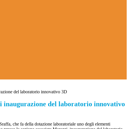
azione del laboratorio innovativo 3D
i inaugurazione del laboratorio innovativo
 Sraffa, che fa della dotazione laboratoriale uno degli elementi