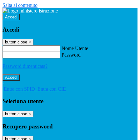
Salta al contenuto
Accedi
Accedi
button close
×
Nome Utente
Password
Password dimenticata?
-
Entra con SPID
Entra con CIE
Seleziona utente
button close
×
Recupero password
button close
×