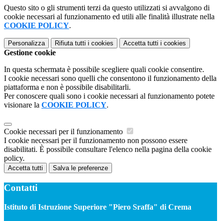
Questo sito o gli strumenti terzi da questo utilizzati si avvalgono di
cookie necessari al funzionamento ed utili alle finalità illustrate nella
COOKIE POLICY
.
Personalizza
Rifiuta tutti
i cookies
Accetta tutti
i cookies
Gestione cookie
In questa schermata è possibile scegliere quali cookie consentire.
I cookie necessari sono quelli che consentono il funzionamento della
piattaforma e non è possibile disabilitarli.
Per conoscere quali sono i cookie necessari al funzionamento potete
visionare la
COOKIE POLICY
.
Cookie necessari per il funzionamento
I cookie necessari per il funzionamento non possono essere
disabilitati. È possibile consultare l'elenco nella pagina della cookie
policy.
Accetta tutti
Salva le preferenze
Contatti
Istituto di Istruzione Superiore "Piero Sraffa" di Crema