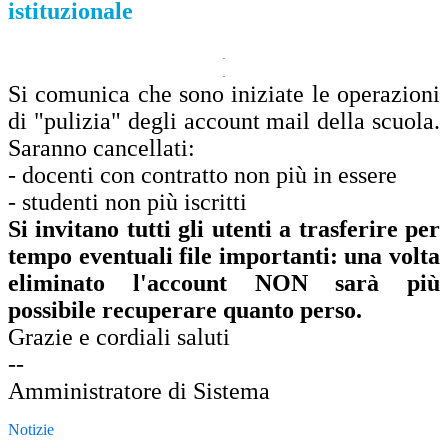
istituzionale
.
.
Si comunica che sono iniziate le operazioni
di "pulizia" degli account mail della scuola.
Saranno cancellati:
- docenti con contratto non più in essere
- studenti non più iscritti
Si invitano tutti gli utenti a trasferire per
tempo eventuali file importanti: una volta
eliminato l'account NON sarà più
possibile recuperare quanto perso.
Grazie e cordiali saluti
--
Amministratore di Sistema
Notizie