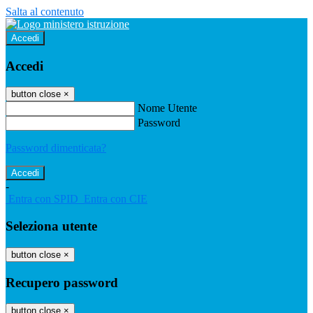
Salta al contenuto
Accedi
Accedi
button close
×
Nome Utente
Password
Password dimenticata?
-
Entra con SPID
Entra con CIE
Seleziona utente
button close
×
Recupero password
button close
×