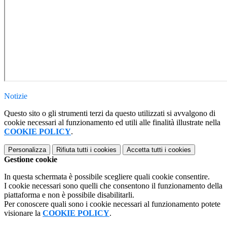
Notizie
Questo sito o gli strumenti terzi da questo utilizzati si avvalgono di
cookie necessari al funzionamento ed utili alle finalità illustrate nella
COOKIE POLICY
.
Personalizza
Rifiuta tutti
i cookies
Accetta tutti
i cookies
Gestione cookie
In questa schermata è possibile scegliere quali cookie consentire.
I cookie necessari sono quelli che consentono il funzionamento della
piattaforma e non è possibile disabilitarli.
Per conoscere quali sono i cookie necessari al funzionamento potete
visionare la
COOKIE POLICY
.