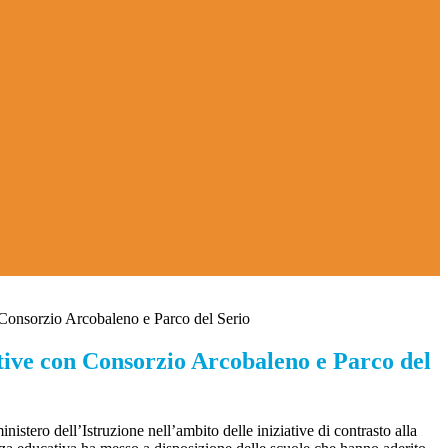
n Consorzio Arcobaleno e Parco del Serio
stive con Consorzio Arcobaleno e Parco del
nistero dell’Istruzione nell’ambito delle iniziative di contrasto alla