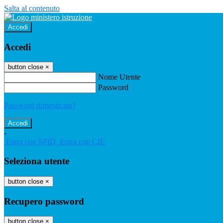
Salta al contenuto
Accedi
Accedi
button close
×
Nome Utente
Password
Password dimenticata?
-
Entra con SPID
Entra con CIE
Seleziona utente
button close
×
Recupero password
button close
×