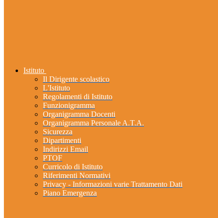
Istituto
Il Dirigente scolastico
L'Istituto
Regolamenti di Istituto
Funzionigramma
Organigramma Docenti
Organigramma Personale A.T.A.
Sicurezza
Dipartimenti
Indirizzi Email
PTOF
Curricolo di Istituto
Riferimenti Normativi
Privacy - Informazioni varie Trattamento Dati
Piano Emergenza