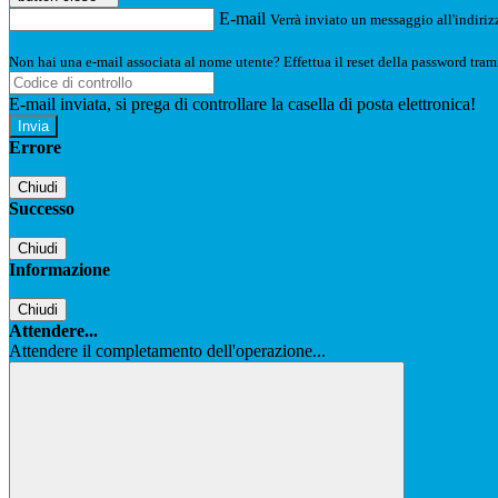
E-mail
Verrà inviato un messaggio all'indirizz
Non hai una e-mail associata al nome utente? Effettua il reset della password tram
E-mail inviata, si prega di controllare la casella di posta elettronica!
Errore
Chiudi
Successo
Chiudi
Informazione
Chiudi
Attendere...
Attendere il completamento dell'operazione...