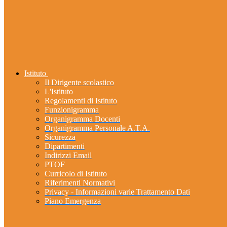
Istituto
Il Dirigente scolastico
L'Istituto
Regolamenti di Istituto
Funzionigramma
Organigramma Docenti
Organigramma Personale A.T.A.
Sicurezza
Dipartimenti
Indirizzi Email
PTOF
Curricolo di Istituto
Riferimenti Normativi
Privacy - Informazioni varie Trattamento Dati
Piano Emergenza