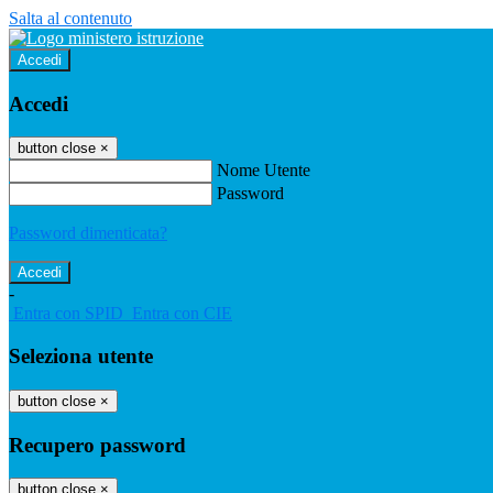
Salta al contenuto
Accedi
Accedi
button close
×
Nome Utente
Password
Password dimenticata?
-
Entra con SPID
Entra con CIE
Seleziona utente
button close
×
Recupero password
button close
×