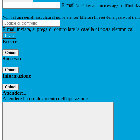
E-mail
Verrà inviato un messaggio all'indirizz
Non hai una e-mail associata al nome utente? Effettua il reset della password tram
E-mail inviata, si prega di controllare la casella di posta elettronica!
Errore
Chiudi
Successo
Chiudi
Informazione
Chiudi
Attendere...
Attendere il completamento dell'operazione...