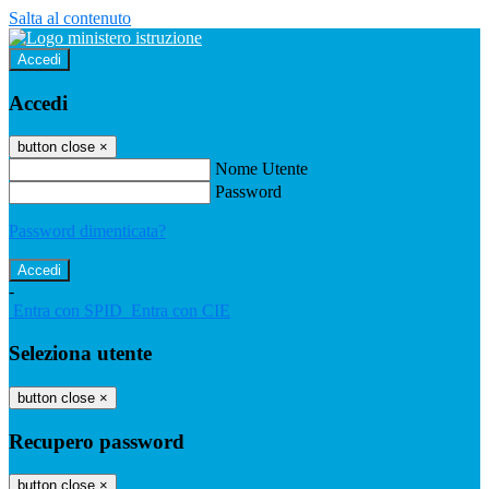
Salta al contenuto
Accedi
Accedi
button close
×
Nome Utente
Password
Password dimenticata?
-
Entra con SPID
Entra con CIE
Seleziona utente
button close
×
Recupero password
button close
×