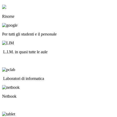
Risorse
Per tutti gli studenti e il personale
L.I.M. in quasi tutte le aule
Laboratori di informatica
Netbook