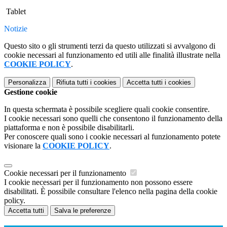
Tablet
Notizie
Questo sito o gli strumenti terzi da questo utilizzati si avvalgono di
cookie necessari al funzionamento ed utili alle finalità illustrate nella
COOKIE POLICY
.
Personalizza
Rifiuta tutti
i cookies
Accetta tutti
i cookies
Gestione cookie
In questa schermata è possibile scegliere quali cookie consentire.
I cookie necessari sono quelli che consentono il funzionamento della
piattaforma e non è possibile disabilitarli.
Per conoscere quali sono i cookie necessari al funzionamento potete
visionare la
COOKIE POLICY
.
Cookie necessari per il funzionamento
I cookie necessari per il funzionamento non possono essere
disabilitati. È possibile consultare l'elenco nella pagina della cookie
policy.
Accetta tutti
Salva le preferenze