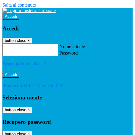
Salta al contenuto
Accedi
Accedi
button close
×
Nome Utente
Password
Password dimenticata?
-
Entra con SPID
Entra con CIE
Seleziona utente
button close
×
Recupero password
button close
×