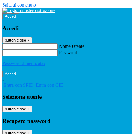
Salta al contenuto
Accedi
Accedi
button close
×
Nome Utente
Password
Password dimenticata?
-
Entra con SPID
Entra con CIE
Seleziona utente
button close
×
Recupero password
button close
×