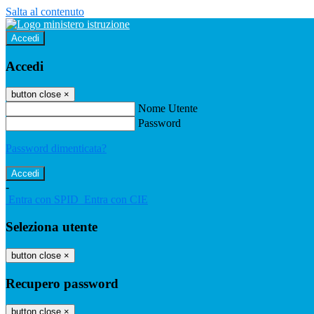
Salta al contenuto
Accedi
Accedi
button close
×
Nome Utente
Password
Password dimenticata?
-
Entra con SPID
Entra con CIE
Seleziona utente
button close
×
Recupero password
button close
×