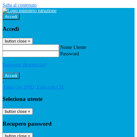
Salta al contenuto
Accedi
Accedi
button close
×
Nome Utente
Password
Password dimenticata?
-
Entra con SPID
Entra con CIE
Seleziona utente
button close
×
Recupero password
button close
×