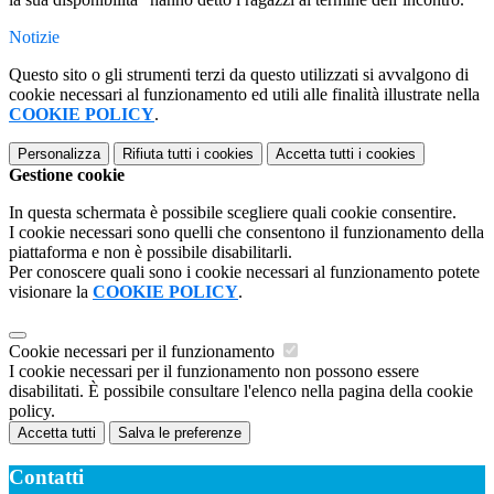
Notizie
Questo sito o gli strumenti terzi da questo utilizzati si avvalgono di
cookie necessari al funzionamento ed utili alle finalità illustrate nella
COOKIE POLICY
.
Personalizza
Rifiuta tutti
i cookies
Accetta tutti
i cookies
Gestione cookie
In questa schermata è possibile scegliere quali cookie consentire.
I cookie necessari sono quelli che consentono il funzionamento della
piattaforma e non è possibile disabilitarli.
Per conoscere quali sono i cookie necessari al funzionamento potete
visionare la
COOKIE POLICY
.
Cookie necessari per il funzionamento
I cookie necessari per il funzionamento non possono essere
disabilitati. È possibile consultare l'elenco nella pagina della cookie
policy.
Accetta tutti
Salva le preferenze
Contatti