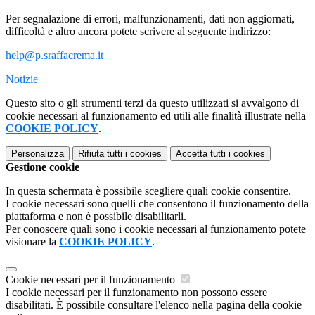
Per segnalazione di errori, malfunzionamenti, dati non aggiornati,
difficoltà e altro ancora potete scrivere al seguente indirizzo:
help@p.sraffacrema.it
Notizie
Questo sito o gli strumenti terzi da questo utilizzati si avvalgono di
cookie necessari al funzionamento ed utili alle finalità illustrate nella
COOKIE POLICY
.
Personalizza
Rifiuta tutti
i cookies
Accetta tutti
i cookies
Gestione cookie
In questa schermata è possibile scegliere quali cookie consentire.
I cookie necessari sono quelli che consentono il funzionamento della
piattaforma e non è possibile disabilitarli.
Per conoscere quali sono i cookie necessari al funzionamento potete
visionare la
COOKIE POLICY
.
Cookie necessari per il funzionamento
I cookie necessari per il funzionamento non possono essere
disabilitati. È possibile consultare l'elenco nella pagina della cookie