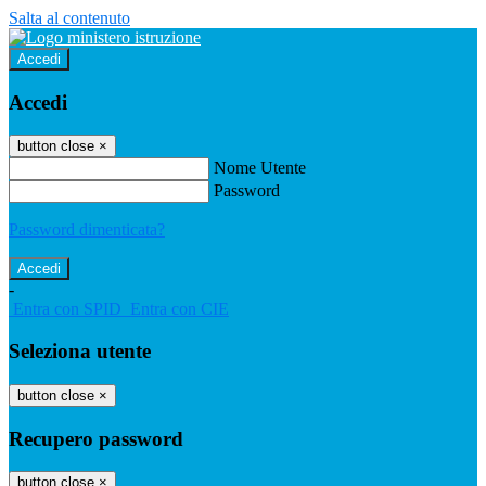
Salta al contenuto
Accedi
Accedi
button close
×
Nome Utente
Password
Password dimenticata?
-
Entra con SPID
Entra con CIE
Seleziona utente
button close
×
Recupero password
button close
×