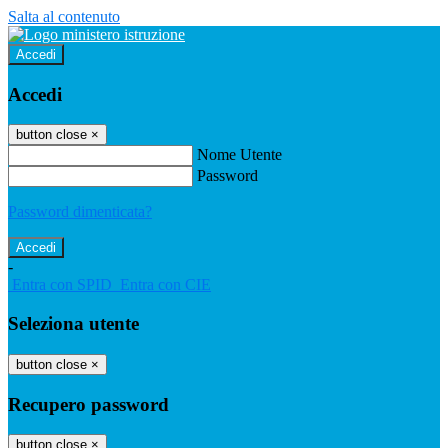
Salta al contenuto
Accedi
Accedi
button close
×
Nome Utente
Password
Password dimenticata?
-
Entra con SPID
Entra con CIE
Seleziona utente
button close
×
Recupero password
button close
×