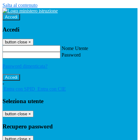
Salta al contenuto
Accedi
Accedi
button close
×
Nome Utente
Password
Password dimenticata?
-
Entra con SPID
Entra con CIE
Seleziona utente
button close
×
Recupero password
button close
×