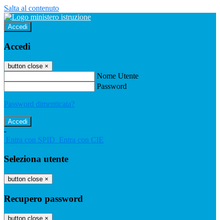
Salta al contenuto
Accedi
Accedi
button close
×
Nome Utente
Password
Password dimenticata?
-
Entra con SPID
Entra con CIE
Seleziona utente
button close
×
Recupero password
button close
×