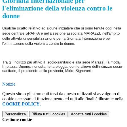
Giornata Internazionale per
l'eliminazione della violenza contro le
donne
Qualche scatto relativo ad alcune iniziative che si sono tenute oggi nella
sede centrale SRAFFA e nella sezione associata MARAZZI, nell'ambito
delle attività di sensibilizzazione per la Giornata Internazionale per
l'eliminazione della violenza contro le donne.
Tra gli indirizzi più attivi: il socio-sanitario e alla sede Marazzi, la moda.
In piazza Duomo, nonostante la pioggia, con le allieve dell'indirizzo socio-
sanitario, il presidente della provincia, Mirko Signoroni.
Notizie
Questo sito o gli strumenti terzi da questo utilizzati si avvalgono di
cookie necessari al funzionamento ed utili alle finalità illustrate nella
COOKIE POLICY
.
Personalizza
Rifiuta tutti
i cookies
Accetta tutti
i cookies
Gestione cookie