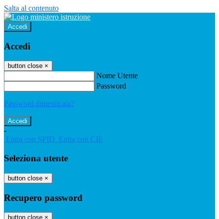
Salta al contenuto
Accedi
Accedi
button close
×
Nome Utente
Password
Password dimenticata?
-
Entra con SPID
Entra con CIE
Seleziona utente
button close
×
Recupero password
button close
×