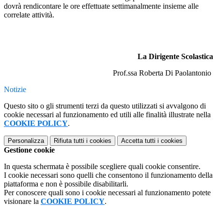
dovrà rendicontare le ore effettuate settimanalmente insieme alle
correlate attività.
La Dirigente Scolastica
Prof.ssa Roberta Di Paolantonio
Notizie
Questo sito o gli strumenti terzi da questo utilizzati si avvalgono di
cookie necessari al funzionamento ed utili alle finalità illustrate nella
COOKIE POLICY
.
Personalizza
Rifiuta tutti
i cookies
Accetta tutti
i cookies
Gestione cookie
In questa schermata è possibile scegliere quali cookie consentire.
I cookie necessari sono quelli che consentono il funzionamento della
piattaforma e non è possibile disabilitarli.
Per conoscere quali sono i cookie necessari al funzionamento potete
visionare la
COOKIE POLICY
.