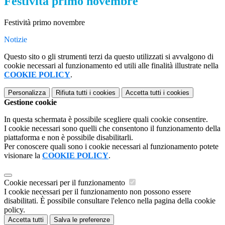
Festività primo novembre
Festività primo novembre
Notizie
Questo sito o gli strumenti terzi da questo utilizzati si avvalgono di
cookie necessari al funzionamento ed utili alle finalità illustrate nella
COOKIE POLICY
.
Personalizza
Rifiuta tutti
i cookies
Accetta tutti
i cookies
Gestione cookie
In questa schermata è possibile scegliere quali cookie consentire.
I cookie necessari sono quelli che consentono il funzionamento della
piattaforma e non è possibile disabilitarli.
Per conoscere quali sono i cookie necessari al funzionamento potete
visionare la
COOKIE POLICY
.
Cookie necessari per il funzionamento
I cookie necessari per il funzionamento non possono essere
disabilitati. È possibile consultare l'elenco nella pagina della cookie
policy.
Accetta tutti
Salva le preferenze