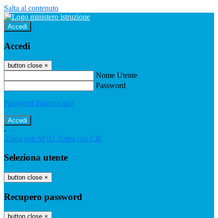
Salta al contenuto
Accedi
Accedi
button close
×
Nome Utente
Password
Password dimenticata?
-
Entra con SPID
Entra con CIE
Seleziona utente
button close
×
Recupero password
button close
×