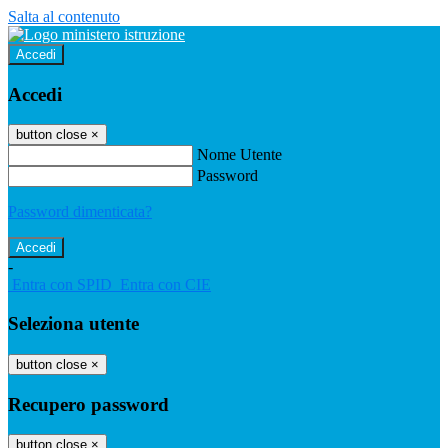
Salta al contenuto
Accedi
Accedi
button close
×
Nome Utente
Password
Password dimenticata?
-
Entra con SPID
Entra con CIE
Seleziona utente
button close
×
Recupero password
button close
×