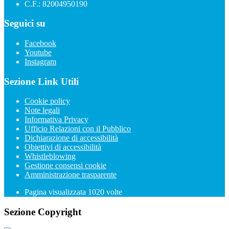
C.F.: 82004950190
Seguici su
Facebook
Youtube
Instagram
Sezione Link Utili
Cookie policy
Note legali
Informativa Privacy
Ufficio Relazioni con il Pubblico
Dichiarazione di accessibilità
Obiettivi di accessibilità
Whistleblowing
Gestione consensi cookie
Amministrazione trasparente
Pagina visualizzata
1020
volte
Sezione Copyright