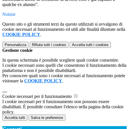
qualche ex alunno”.
Notizie
Questo sito o gli strumenti terzi da questo utilizzati si avvalgono di
cookie necessari al funzionamento ed utili alle finalità illustrate nella
COOKIE POLICY
.
Personalizza
Rifiuta tutti
i cookies
Accetta tutti
i cookies
Gestione cookie
In questa schermata è possibile scegliere quali cookie consentire.
I cookie necessari sono quelli che consentono il funzionamento della
piattaforma e non è possibile disabilitarli.
Per conoscere quali sono i cookie necessari al funzionamento potete
visionare la
COOKIE POLICY
.
Cookie necessari per il funzionamento
I cookie necessari per il funzionamento non possono essere
disabilitati. È possibile consultare l'elenco nella pagina della cookie
policy.
Accetta tutti
Salva le preferenze