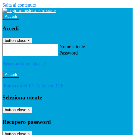
Salta al contenuto
Accedi
Accedi
button close
×
Nome Utente
Password
Password dimenticata?
-
Entra con SPID
Entra con CIE
Seleziona utente
button close
×
Recupero password
button close
×