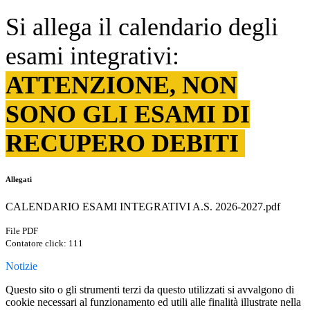
Si allega il calendario degli
esami integrativi:
ATTENZIONE, NON
SONO GLI ESAMI DI
RECUPERO DEBITI
Allegati
CALENDARIO ESAMI INTEGRATIVI A.S. 2026-2027.pdf
File PDF
Contatore click: 111
Notizie
Questo sito o gli strumenti terzi da questo utilizzati si avvalgono di
cookie necessari al funzionamento ed utili alle finalità illustrate nella