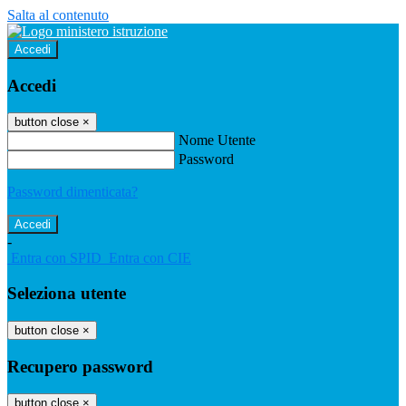
Salta al contenuto
Accedi
Accedi
button close
×
Nome Utente
Password
Password dimenticata?
-
Entra con SPID
Entra con CIE
Seleziona utente
button close
×
Recupero password
button close
×