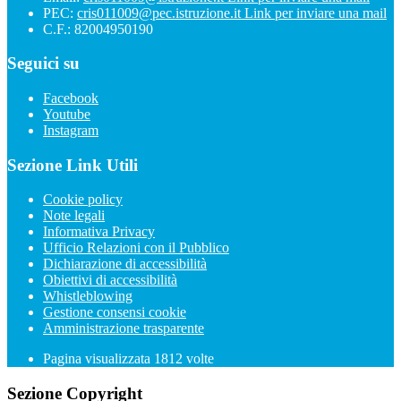
PEC:
cris011009@pec.istruzione.it
Link per inviare una mail
C.F.: 82004950190
Seguici su
Facebook
Youtube
Instagram
Sezione Link Utili
Cookie policy
Note legali
Informativa Privacy
Ufficio Relazioni con il Pubblico
Dichiarazione di accessibilità
Obiettivi di accessibilità
Whistleblowing
Gestione consensi cookie
Amministrazione trasparente
Pagina visualizzata
1812
volte
Sezione Copyright