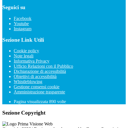
Seguici su
Facebook
Youtube
Instagram
Sezione Link Utili
Cookie policy
Note legali
Informativa Privacy
Ufficio Relazioni con il Pubblico
Dichiarazione di accessibilità
Obiettivi di accessibilità
Whistleblowing
Gestione consensi cookie
Amministrazione trasparente
Pagina visualizzata
890
volte
Sezione Copyright