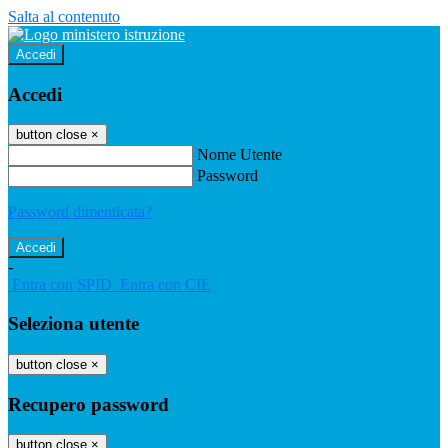
Salta al contenuto
Accedi
Accedi
button close
×
Nome Utente
Password
Password dimenticata?
-
Entra con SPID
Entra con CIE
Seleziona utente
button close
×
Recupero password
button close
×