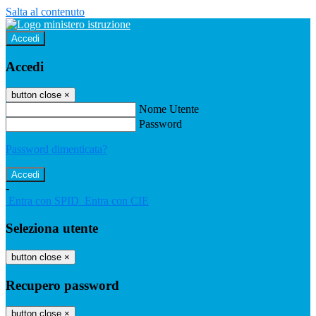
Salta al contenuto
Accedi
Accedi
button close
×
Nome Utente
Password
Password dimenticata?
-
Entra con SPID
Entra con CIE
Seleziona utente
button close
×
Recupero password
button close
×