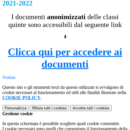
2021-2022
I documenti
anonimizzati
delle classi
quinte sono accessibili dal seguente link
⬇️
Clicca qui per accedere ai
documenti
Notizie
Questo sito o gli strumenti terzi da questo utilizzati si avvalgono di
cookie necessari al funzionamento ed utili alle finalità illustrate nella
COOKIE POLICY
.
Personalizza
Rifiuta tutti
i cookies
Accetta tutti
i cookies
Gestione cookie
In questa schermata è possibile scegliere quali cookie consentire.
I cookie necessari sono quelli che consentono il funzionamento della