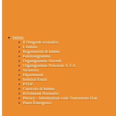
Istituto
Il Dirigente scolastico
L'Istituto
Regolamenti di Istituto
Funzionigramma
Organigramma Docenti
Organigramma Personale A.T.A.
Sicurezza
Dipartimenti
Indirizzi Email
PTOF
Curricolo di Istituto
Riferimenti Normativi
Privacy - Informazioni varie Trattamento Dati
Piano Emergenza