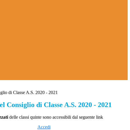
lio di Classe A.S. 2020 - 2021
 Consiglio di Classe A.S. 2020 - 2021
zati
delle classi quinte sono accessibili dal seguente link
Accedi