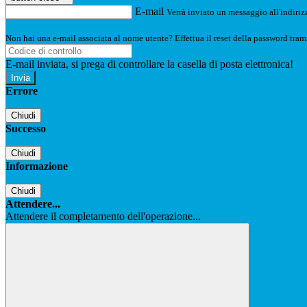
E-mail
Verrà inviato un messaggio all'indirizz
Non hai una e-mail associata al nome utente? Effettua il reset della password tram
E-mail inviata, si prega di controllare la casella di posta elettronica!
Errore
Chiudi
Successo
Chiudi
Informazione
Chiudi
Attendere...
Attendere il completamento dell'operazione...