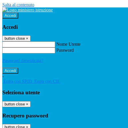
Salta al contenuto
Accedi
Accedi
button close
×
Nome Utente
Password
Password dimenticata?
-
Entra con SPID
Entra con CIE
Seleziona utente
button close
×
Recupero password
button close
×