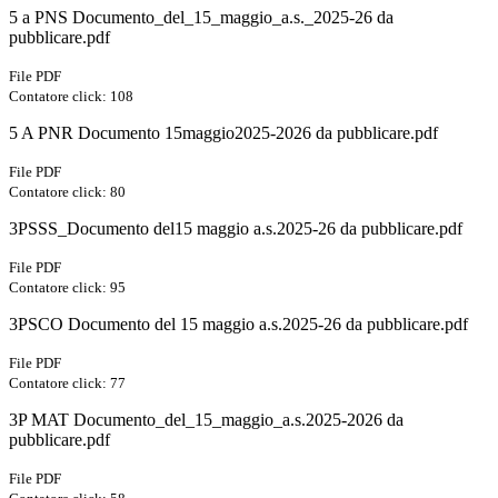
5 a PNS Documento_del_15_maggio_a.s._2025-26 da
pubblicare.pdf
File PDF
Contatore click: 108
5 A PNR Documento 15maggio2025-2026 da pubblicare.pdf
File PDF
Contatore click: 80
3PSSS_Documento del15 maggio a.s.2025-26 da pubblicare.pdf
File PDF
Contatore click: 95
3PSCO Documento del 15 maggio a.s.2025-26 da pubblicare.pdf
File PDF
Contatore click: 77
3P MAT Documento_del_15_maggio_a.s.2025-2026 da
pubblicare.pdf
File PDF