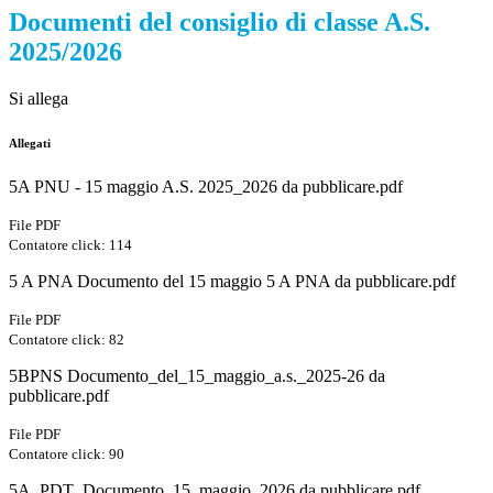
Documenti del consiglio di classe A.S.
2025/2026
Si allega
Allegati
5A PNU - 15 maggio A.S. 2025_2026 da pubblicare.pdf
File PDF
Contatore click: 114
5 A PNA Documento del 15 maggio 5 A PNA da pubblicare.pdf
File PDF
Contatore click: 82
5BPNS Documento_del_15_maggio_a.s._2025-26 da
pubblicare.pdf
File PDF
Contatore click: 90
5A_PDT_Documento_15_maggio_2026 da pubblicare.pdf