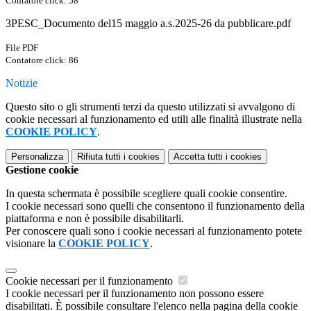
Contatore click: 58
3PESC_Documento del15 maggio a.s.2025-26 da pubblicare.pdf
File PDF
Contatore click: 86
Notizie
Questo sito o gli strumenti terzi da questo utilizzati si avvalgono di
cookie necessari al funzionamento ed utili alle finalità illustrate nella
COOKIE POLICY
.
Personalizza
Rifiuta tutti
i cookies
Accetta tutti
i cookies
Gestione cookie
In questa schermata è possibile scegliere quali cookie consentire.
I cookie necessari sono quelli che consentono il funzionamento della
piattaforma e non è possibile disabilitarli.
Per conoscere quali sono i cookie necessari al funzionamento potete
visionare la
COOKIE POLICY
.
Cookie necessari per il funzionamento
I cookie necessari per il funzionamento non possono essere
disabilitati. È possibile consultare l'elenco nella pagina della cookie