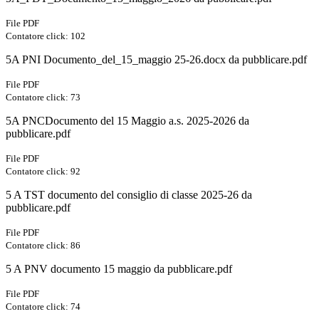
File PDF
Contatore click: 102
5A PNI Documento_del_15_maggio 25-26.docx da pubblicare.pdf
File PDF
Contatore click: 73
5A PNCDocumento del 15 Maggio a.s. 2025-2026 da
pubblicare.pdf
File PDF
Contatore click: 92
5 A TST documento del consiglio di classe 2025-26 da
pubblicare.pdf
File PDF
Contatore click: 86
5 A PNV documento 15 maggio da pubblicare.pdf
File PDF
Contatore click: 74