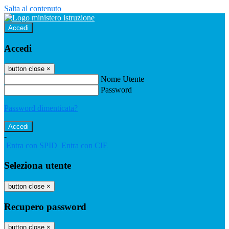
Salta al contenuto
Accedi
Accedi
button close
×
Nome Utente
Password
Password dimenticata?
-
Entra con SPID
Entra con CIE
Seleziona utente
button close
×
Recupero password
button close
×