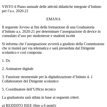
VISTO il Piano annuale delle attività didattiche integrate d’Istituto
per l’a.s. 2020-21
EMANA
Il seguente Avviso ai fini della formazione di una Graduatoria
d’Istituto a.s. 2020-21 per determinare l’assegnazione di device in
comodato d’uso per studentesse e studenti iscritti
Si informa che l’assegnazione avverrà a giudizio della Commissione
che si riunirà per via telematica e sarà presieduta dal Dirigente
scolastico e così composta:
1. Ds
2. Animatore digitale
3. Funzione strumentale per la digitalizzazione d’Istituto 4. 1
Collaboratore del Dirigente scolastico
5. Coordinatore dell’Ufficio tecnico
La graduatoria sarà stilata in base ai seguenti criteri:
a) REDDITO ISEE (fino a 6 punti):