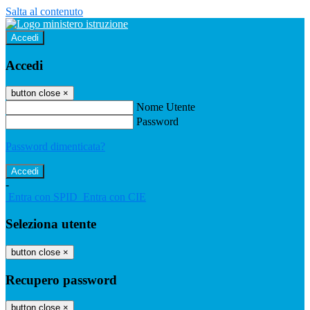
Salta al contenuto
Accedi
Accedi
button close
×
Nome Utente
Password
Password dimenticata?
-
Entra con SPID
Entra con CIE
Seleziona utente
button close
×
Recupero password
button close
×