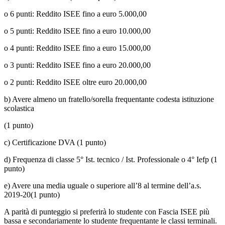
o 6 punti: Reddito ISEE fino a euro 5.000,00
o 5 punti: Reddito ISEE fino a euro 10.000,00
o 4 punti: Reddito ISEE fino a euro 15.000,00
o 3 punti: Reddito ISEE fino a euro 20.000,00
o 2 punti: Reddito ISEE oltre euro 20.000,00
b) Avere almeno un fratello/sorella frequentante codesta istituzione
scolastica
(1 punto)
c) Certificazione DVA (1 punto)
d) Frequenza di classe 5° Ist. tecnico / Ist. Professionale o 4° Iefp (1
punto)
e) Avere una media uguale o superiore all’8 al termine dell’a.s.
2019-20(1 punto)
A parità di punteggio si preferirà lo studente con Fascia ISEE più
bassa e secondariamente lo studente frequentante le classi terminali.