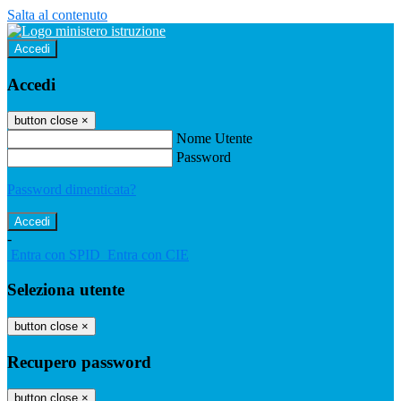
Salta al contenuto
Accedi
Accedi
button close
×
Nome Utente
Password
Password dimenticata?
-
Entra con SPID
Entra con CIE
Seleziona utente
button close
×
Recupero password
button close
×