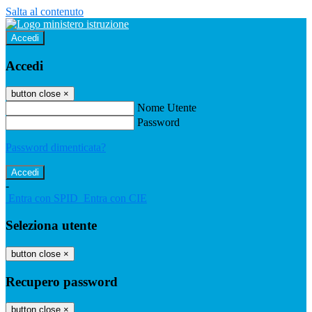
Salta al contenuto
Accedi
Accedi
button close
×
Nome Utente
Password
Password dimenticata?
-
Entra con SPID
Entra con CIE
Seleziona utente
button close
×
Recupero password
button close
×