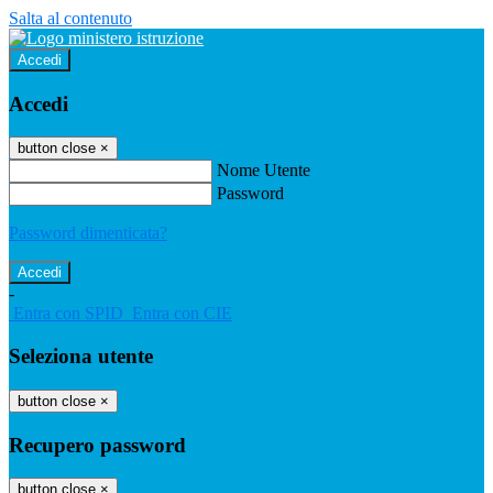
Salta al contenuto
Accedi
Accedi
button close
×
Nome Utente
Password
Password dimenticata?
-
Entra con SPID
Entra con CIE
Seleziona utente
button close
×
Recupero password
button close
×