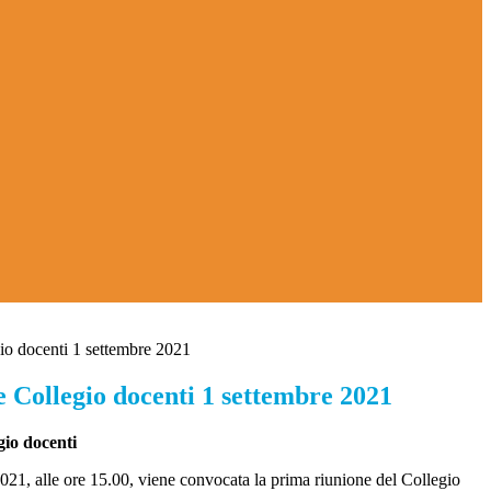
o docenti 1 settembre 2021
 Collegio docenti 1 settembre 2021
io docenti
2021, alle ore 15.00, viene convocata la prima riunione del Collegio