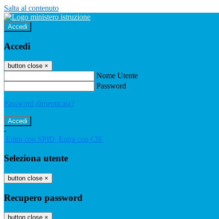
Salta al contenuto
Accedi
Accedi
button close
×
Nome Utente
Password
Password dimenticata?
-
Entra con SPID
Entra con CIE
Seleziona utente
button close
×
Recupero password
button close
×