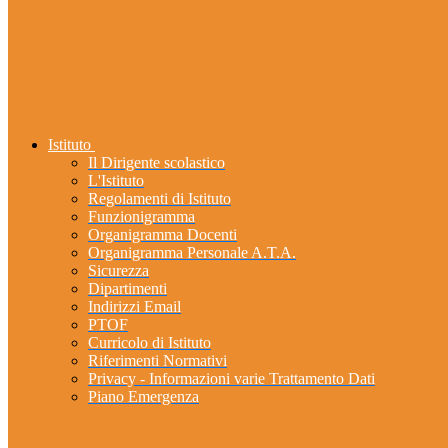
Istituto
Il Dirigente scolastico
L'Istituto
Regolamenti di Istituto
Funzionigramma
Organigramma Docenti
Organigramma Personale A.T.A.
Sicurezza
Dipartimenti
Indirizzi Email
PTOF
Curricolo di Istituto
Riferimenti Normativi
Privacy - Informazioni varie Trattamento Dati
Piano Emergenza