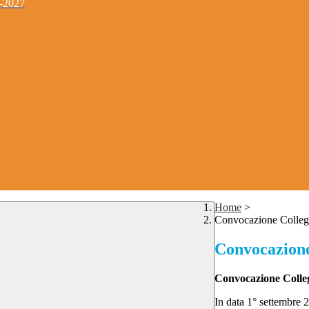
4-2027
Home
>
Convocazione Collegi
Convocazione
Convocazione Colleg
In data 1° settembre 