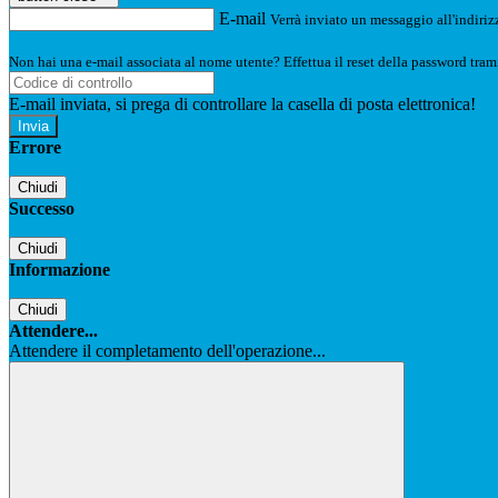
E-mail
Verrà inviato un messaggio all'indirizz
Non hai una e-mail associata al nome utente? Effettua il reset della password tram
E-mail inviata, si prega di controllare la casella di posta elettronica!
Errore
Chiudi
Successo
Chiudi
Informazione
Chiudi
Attendere...
Attendere il completamento dell'operazione...