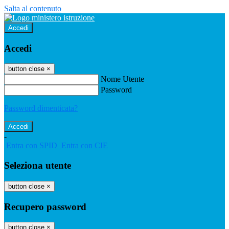
Salta al contenuto
Accedi
Accedi
button close
×
Nome Utente
Password
Password dimenticata?
-
Entra con SPID
Entra con CIE
Seleziona utente
button close
×
Recupero password
button close
×