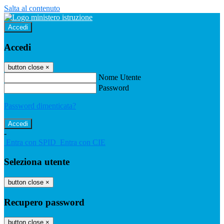
Salta al contenuto
Accedi
Accedi
button close
×
Nome Utente
Password
Password dimenticata?
-
Entra con SPID
Entra con CIE
Seleziona utente
button close
×
Recupero password
button close
×