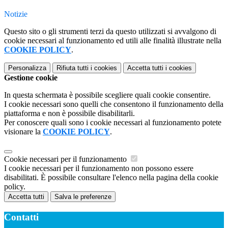
Notizie
Questo sito o gli strumenti terzi da questo utilizzati si avvalgono di
cookie necessari al funzionamento ed utili alle finalità illustrate nella
COOKIE POLICY
.
Personalizza
Rifiuta tutti
i cookies
Accetta tutti
i cookies
Gestione cookie
In questa schermata è possibile scegliere quali cookie consentire.
I cookie necessari sono quelli che consentono il funzionamento della
piattaforma e non è possibile disabilitarli.
Per conoscere quali sono i cookie necessari al funzionamento potete
visionare la
COOKIE POLICY
.
Cookie necessari per il funzionamento
I cookie necessari per il funzionamento non possono essere
disabilitati. È possibile consultare l'elenco nella pagina della cookie
policy.
Accetta tutti
Salva le preferenze
Contatti