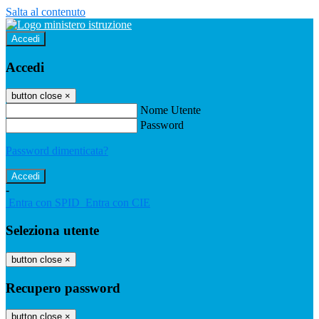
Salta al contenuto
Accedi
Accedi
button close
×
Nome Utente
Password
Password dimenticata?
-
Entra con SPID
Entra con CIE
Seleziona utente
button close
×
Recupero password
button close
×