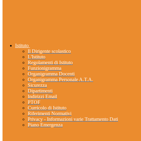
Istituto
Il Dirigente scolastico
L'Istituto
Regolamenti di Istituto
Funzionigramma
Organigramma Docenti
Organigramma Personale A.T.A.
Sicurezza
Dipartimenti
Indirizzi Email
PTOF
Curricolo di Istituto
Riferimenti Normativi
Privacy - Informazioni varie Trattamento Dati
Piano Emergenza