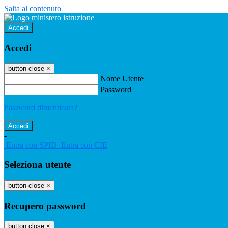
Salta al contenuto
Accedi
Accedi
button close
×
Nome Utente
Password
Password dimenticata?
-
Entra con SPID
Entra con CIE
Seleziona utente
button close
×
Recupero password
button close
×