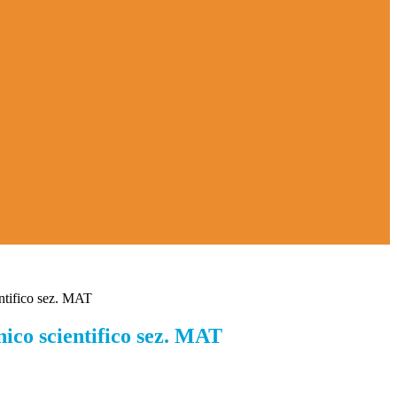
ntifico sez. MAT
ico scientifico sez. MAT