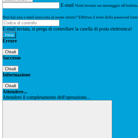
E-mail
Verrà inviato un messaggio all'indirizz
Non hai una e-mail associata al nome utente? Effettua il reset della password tram
E-mail inviata, si prega di controllare la casella di posta elettronica!
Errore
Chiudi
Successo
Chiudi
Informazione
Chiudi
Attendere...
Attendere il completamento dell'operazione...