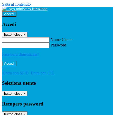
Salta al contenuto
Accedi
Accedi
button close
×
Nome Utente
Password
Password dimenticata?
-
Entra con SPID
Entra con CIE
Seleziona utente
button close
×
Recupero password
button close
×