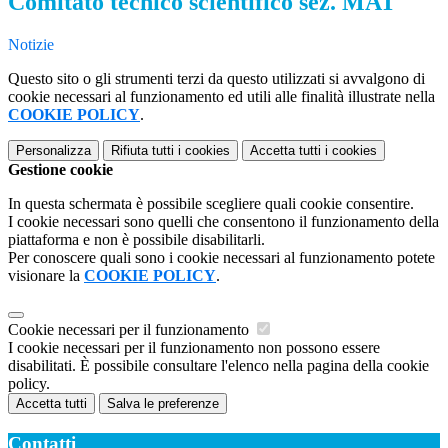
Comitato tecnico scientifico sez. MAT
Notizie
Questo sito o gli strumenti terzi da questo utilizzati si avvalgono di
cookie necessari al funzionamento ed utili alle finalità illustrate nella
COOKIE POLICY
.
Personalizza
Rifiuta tutti
i cookies
Accetta tutti
i cookies
Gestione cookie
In questa schermata è possibile scegliere quali cookie consentire.
I cookie necessari sono quelli che consentono il funzionamento della
piattaforma e non è possibile disabilitarli.
Per conoscere quali sono i cookie necessari al funzionamento potete
visionare la
COOKIE POLICY
.
Cookie necessari per il funzionamento
I cookie necessari per il funzionamento non possono essere
disabilitati. È possibile consultare l'elenco nella pagina della cookie
policy.
Accetta tutti
Salva le preferenze
Contatti