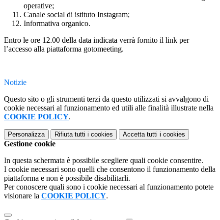
operative;
Canale social di istituto Instagram;
Informativa organico.
Entro le ore 12.00 della data indicata verrà fornito il link per
l’accesso alla piattaforma
gotomeeting
.
Notizie
Questo sito o gli strumenti terzi da questo utilizzati si avvalgono di
cookie necessari al funzionamento ed utili alle finalità illustrate nella
COOKIE POLICY
.
Personalizza
Rifiuta tutti
i cookies
Accetta tutti
i cookies
Gestione cookie
In questa schermata è possibile scegliere quali cookie consentire.
I cookie necessari sono quelli che consentono il funzionamento della
piattaforma e non è possibile disabilitarli.
Per conoscere quali sono i cookie necessari al funzionamento potete
visionare la
COOKIE POLICY
.