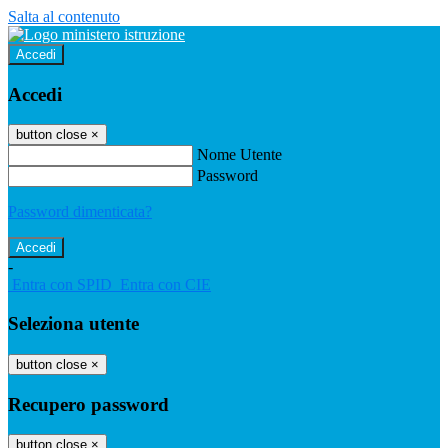
Salta al contenuto
Accedi
Accedi
button close
×
Nome Utente
Password
Password dimenticata?
-
Entra con SPID
Entra con CIE
Seleziona utente
button close
×
Recupero password
button close
×