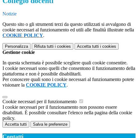
Collegio docenti
Notizie
Questo sito o gli strumenti terzi da questo utilizzati si avvalgono di
cookie necessari al funzionamento ed utili alle finalità illustrate nella
COOKIE POLICY
.
Personalizza
Rifiuta tutti
i cookies
Accetta tutti
i cookies
Gestione cookie
In questa schermata è possibile scegliere quali cookie consentire.
I cookie necessari sono quelli che consentono il funzionamento della
piattaforma e non è possibile disabilitarli.
Per conoscere quali sono i cookie necessari al funzionamento potete
visionare la
COOKIE POLICY
.
Cookie necessari per il funzionamento
I cookie necessari per il funzionamento non possono essere
disabilitati. È possibile consultare l'elenco nella pagina della cookie
policy.
Accetta tutti
Salva le preferenze
Contatti