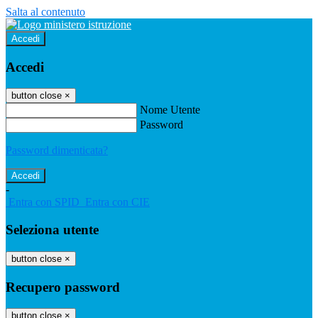
Salta al contenuto
Accedi
Accedi
button close
×
Nome Utente
Password
Password dimenticata?
-
Entra con SPID
Entra con CIE
Seleziona utente
button close
×
Recupero password
button close
×