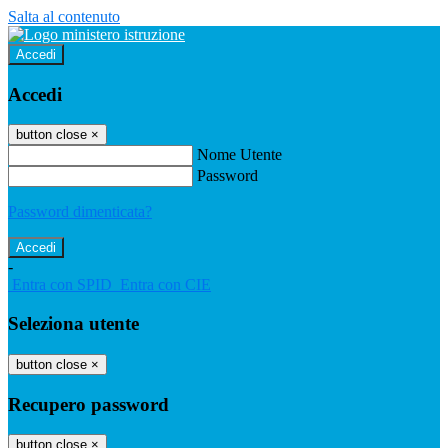
Salta al contenuto
Accedi
Accedi
button close
×
Nome Utente
Password
Password dimenticata?
-
Entra con SPID
Entra con CIE
Seleziona utente
button close
×
Recupero password
button close
×