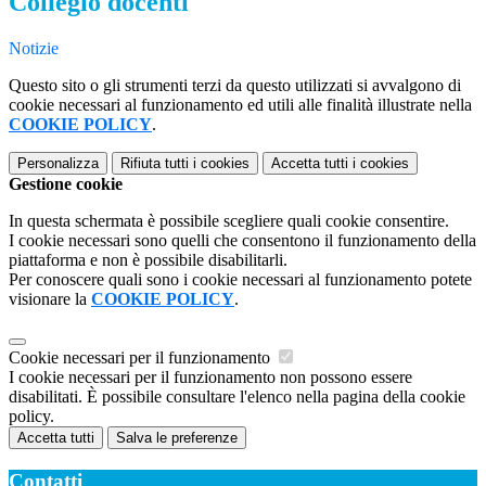
Collegio docenti
Notizie
Questo sito o gli strumenti terzi da questo utilizzati si avvalgono di
cookie necessari al funzionamento ed utili alle finalità illustrate nella
COOKIE POLICY
.
Personalizza
Rifiuta tutti
i cookies
Accetta tutti
i cookies
Gestione cookie
In questa schermata è possibile scegliere quali cookie consentire.
I cookie necessari sono quelli che consentono il funzionamento della
piattaforma e non è possibile disabilitarli.
Per conoscere quali sono i cookie necessari al funzionamento potete
visionare la
COOKIE POLICY
.
Cookie necessari per il funzionamento
I cookie necessari per il funzionamento non possono essere
disabilitati. È possibile consultare l'elenco nella pagina della cookie
policy.
Accetta tutti
Salva le preferenze
Contatti