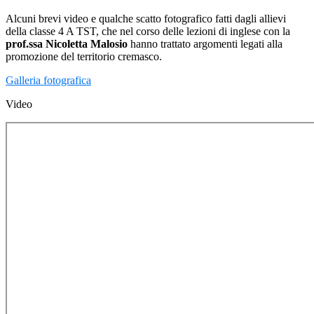
Alcuni brevi video e qualche scatto fotografico fatti dagli allievi
della classe 4 A TST, che nel corso delle lezioni di inglese con la
prof.ssa Nicoletta Malosio
hanno trattato argomenti legati alla
promozione del territorio cremasco.
Galleria fotografica
Video