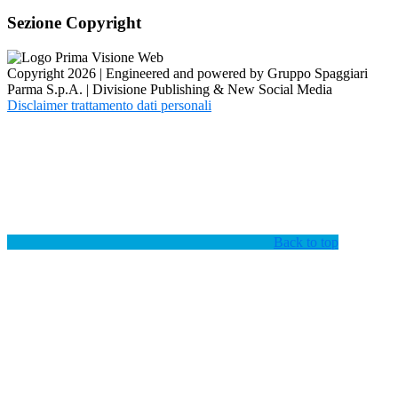
Sezione Copyright
Copyright 2026 | Engineered and powered by Gruppo Spaggiari
Parma S.p.A. | Divisione Publishing & New Social Media
Disclaimer trattamento dati personali
Back to top