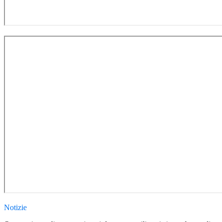
Notizie