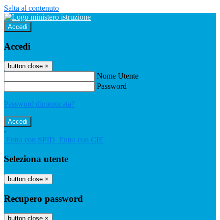
Salta al contenuto
Accedi
Accedi
button close
×
Nome Utente
Password
Password dimenticata?
-
Entra con SPID
Entra con CIE
Seleziona utente
button close
×
Recupero password
button close
×