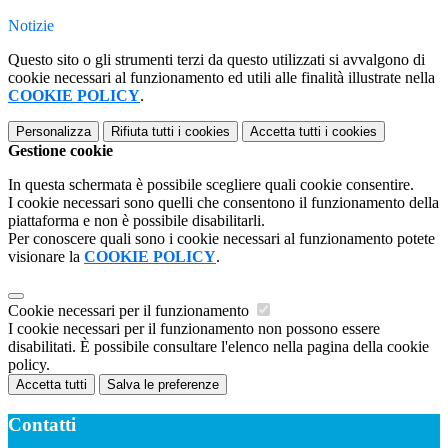
Notizie
Questo sito o gli strumenti terzi da questo utilizzati si avvalgono di
cookie necessari al funzionamento ed utili alle finalità illustrate nella
COOKIE POLICY
.
Personalizza
Rifiuta tutti
i cookies
Accetta tutti
i cookies
Gestione cookie
In questa schermata è possibile scegliere quali cookie consentire.
I cookie necessari sono quelli che consentono il funzionamento della
piattaforma e non è possibile disabilitarli.
Per conoscere quali sono i cookie necessari al funzionamento potete
visionare la
COOKIE POLICY
.
Cookie necessari per il funzionamento
I cookie necessari per il funzionamento non possono essere
disabilitati. È possibile consultare l'elenco nella pagina della cookie
policy.
Accetta tutti
Salva le preferenze
Contatti