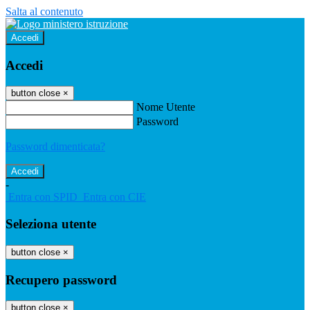
Salta al contenuto
Accedi
Accedi
button close
×
Nome Utente
Password
Password dimenticata?
-
Entra con SPID
Entra con CIE
Seleziona utente
button close
×
Recupero password
button close
×