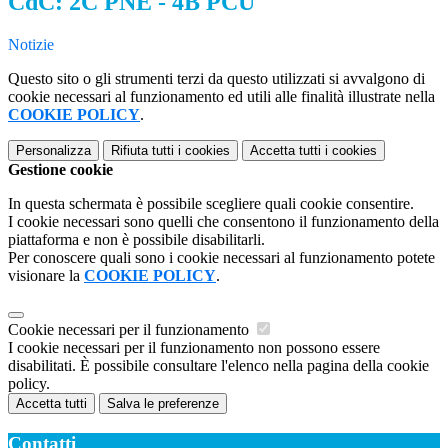
CdC: 2C PNE - 4B PCU
Notizie
Questo sito o gli strumenti terzi da questo utilizzati si avvalgono di
cookie necessari al funzionamento ed utili alle finalità illustrate nella
COOKIE POLICY
.
Personalizza
Rifiuta tutti
i cookies
Accetta tutti
i cookies
Gestione cookie
In questa schermata è possibile scegliere quali cookie consentire.
I cookie necessari sono quelli che consentono il funzionamento della
piattaforma e non è possibile disabilitarli.
Per conoscere quali sono i cookie necessari al funzionamento potete
visionare la
COOKIE POLICY
.
Cookie necessari per il funzionamento
I cookie necessari per il funzionamento non possono essere
disabilitati. È possibile consultare l'elenco nella pagina della cookie
policy.
Accetta tutti
Salva le preferenze
Contatti